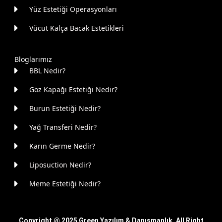
Yüz Estetiği Operasyonları
Vücut Kalça Bacak Estetikleri
Bloglarımız
BBL Nedir?
Göz Kapağı Estetiği Nedir?
Burun Estetiği Nedir?
Yağ Transferi Nedir?
Karın Germe Nedir?
Liposuction Nedir?
Meme Estetiği Nedir?
Copyright @ 2025
Green Yazılım & Danışmanlık
, All Right