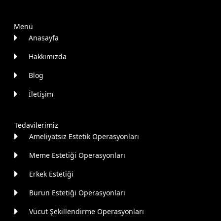
Menü
Anasayfa
Hakkımızda
Blog
İletişim
Tedavilerimiz
Ameliyatsız Estetik Operasyonları
Meme Estetiği Operasyonları
Erkek Estetiği
Burun Estetiği Operasyonları
Vücut Şekillendirme Operasyonları