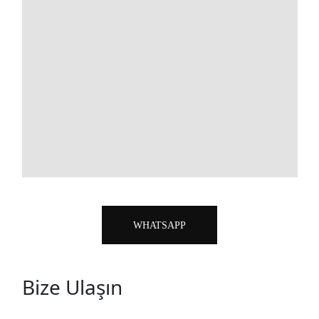
WHATSAPP
Bize Ulaşın