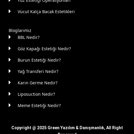
Yüz Estetiği Operasyonları
Vücut Kalça Bacak Estetikleri
Bloglarımız
BBL Nedir?
Göz Kapağı Estetiği Nedir?
Burun Estetiği Nedir?
Yağ Transferi Nedir?
Karın Germe Nedir?
Liposuction Nedir?
Meme Estetiği Nedir?
Copyright @ 2025
Green Yazılım & Danışmanlık
, All Right