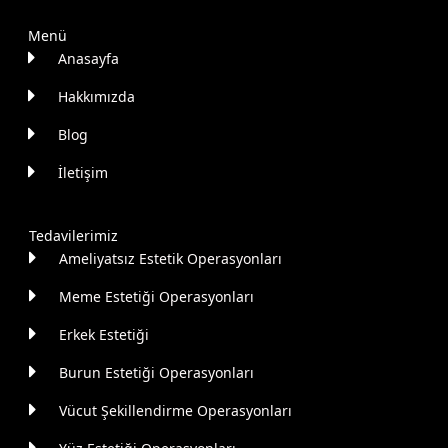
Menü
Anasayfa
Hakkımızda
Blog
İletişim
Tedavilerimiz
Ameliyatsız Estetik Operasyonları
Meme Estetiği Operasyonları
Erkek Estetiği
Burun Estetiği Operasyonları
Vücut Şekillendirme Operasyonları