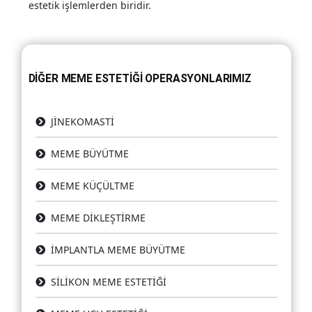
estetik işlemlerden biridir.
DİĞER MEME ESTETİĞİ OPERASYONLARIMIZ
JİNEKOMASTİ
MEME BÜYÜTME
MEME KÜÇÜLTME
MEME DİKLEŞTİRME
İMPLANTLA MEME BÜYÜTME
SİLİKON MEME ESTETİĞİ