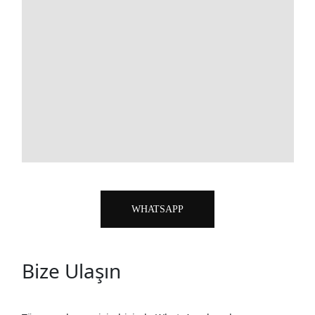
WHATSAPP
Bize Ulaşın