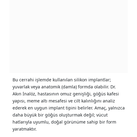
Bu cerrahi işlemde kullanılan silikon implantlar;
yuvarlak veya anatomik (damla) formda olabilir. Dr.
Akın İnalöz, hastasının omuz genişliği, göğüs kafesi
yapısı, meme altı mesafesi ve cilt kalınlığını analiz
ederek en uygun implant tipini belirler. Amaç, yalnızca
daha büyük bir göğüs oluşturmak değil; vücut
hatlarıyla uyumlu, doğal görünüme sahip bir form
yaratmaktır.