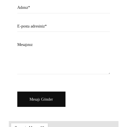
Adınız*
E-posta adresiniz*
Mesajınız
Mesajı Gönder