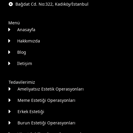
Bağdat Cd. No:322, Kadıköy/İstanbul
Menü
Anasayfa
Hakkımızda
Blog
İletişim
Tedavilerimiz
Ameliyatsız Estetik Operasyonları
Meme Estetiği Operasyonları
Erkek Estetiği
Burun Estetiği Operasyonları