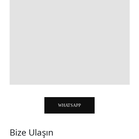
WHATSAPP
Bize Ulaşın