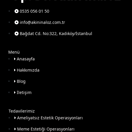
0535 056 01 50
info@akininaloz.com.tr
Bağdat Cd. No:322, Kadıköy/İstanbul
Menü
Anasayfa
Hakkımızda
Blog
İletişim
Tedavilerimiz
Ameliyatsız Estetik Operasyonları
Meme Estetiği Operasyonları