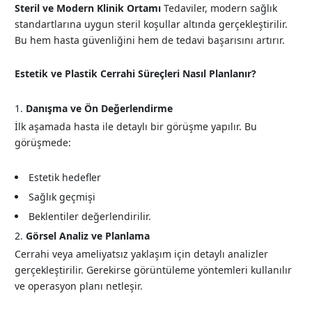
Steril ve Modern Klinik Ortamı
Tedaviler, modern sağlık
standartlarına uygun steril koşullar altında gerçekleştirilir.
Bu hem hasta güvenliğini hem de tedavi başarısını artırır.
Estetik ve Plastik Cerrahi Süreçleri Nasıl Planlanır?
Danışma ve Ön Değerlendirme
İlk aşamada hasta ile detaylı bir görüşme yapılır. Bu
görüşmede:
Estetik hedefler
Sağlık geçmişi
Beklentiler değerlendirilir.
Görsel Analiz ve Planlama
Cerrahi veya ameliyatsız yaklaşım için detaylı analizler
gerçekleştirilir. Gerekirse görüntüleme yöntemleri kullanılır
ve operasyon planı netleşir.