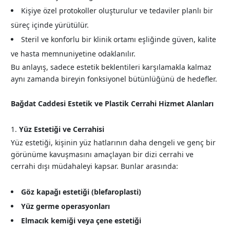
Kişiye özel protokoller oluşturulur ve tedaviler planlı bir
süreç içinde yürütülür.
Steril ve konforlu bir klinik ortamı eşliğinde güven, kalite
ve hasta memnuniyetine odaklanılır.
Bu anlayış, sadece estetik beklentileri karşılamakla kalmaz
aynı zamanda bireyin fonksiyonel bütünlüğünü de hedefler.
Bağdat Caddesi Estetik ve Plastik Cerrahi Hizmet Alanları
Yüz Estetiği ve Cerrahisi
Yüz estetiği, kişinin yüz hatlarının daha dengeli ve genç bir
görünüme kavuşmasını amaçlayan bir dizi cerrahi ve
cerrahi dışı müdahaleyi kapsar. Bunlar arasında:
Göz kapağı estetiği (blefaroplasti)
Yüz germe operasyonları
Elmacık kemiği veya çene estetiği