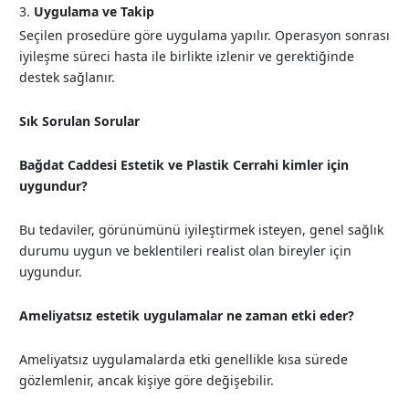
Uygulama ve Takip
Seçilen prosedüre göre uygulama yapılır. Operasyon sonrası
iyileşme süreci hasta ile birlikte izlenir ve gerektiğinde
destek sağlanır.
Sık Sorulan Sorular
Bağdat Caddesi Estetik ve Plastik Cerrahi kimler için
uygundur?
Bu tedaviler, görünümünü iyileştirmek isteyen, genel sağlık
durumu uygun ve beklentileri realist olan bireyler için
uygundur.
Ameliyatsız estetik uygulamalar ne zaman etki eder?
Ameliyatsız uygulamalarda etki genellikle kısa sürede
gözlemlenir, ancak kişiye göre değişebilir.