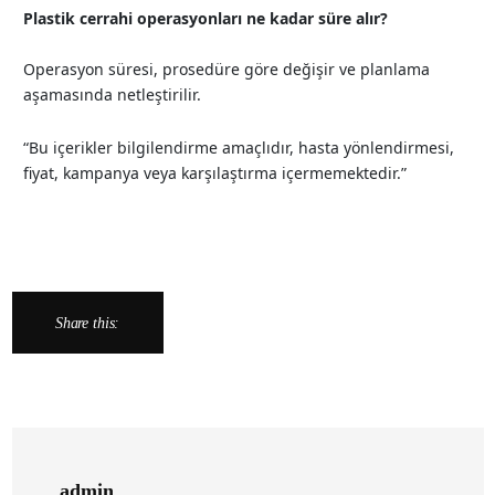
Plastik cerrahi operasyonları ne kadar süre alır?
Operasyon süresi, prosedüre göre değişir ve planlama
aşamasında netleştirilir.
“Bu içerikler bilgilendirme amaçlıdır, hasta yönlendirmesi,
fiyat, kampanya veya karşılaştırma içermemektedir.”
Share this:
admin