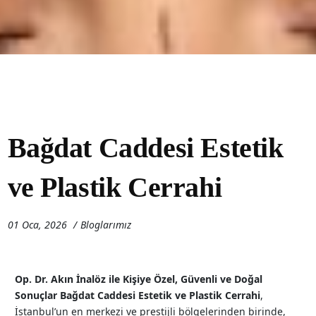
Bağdat Caddesi Estetik
ve Plastik Cerrahi
01 Oca, 2026
Bloglarımız
Op. Dr. Akın İnalöz ile Kişiye Özel, Güvenli ve Doğal
Sonuçlar
Bağdat Caddesi Estetik ve Plastik Cerrahi
,
İstanbul’un en merkezi ve prestijli bölgelerinden birinde,