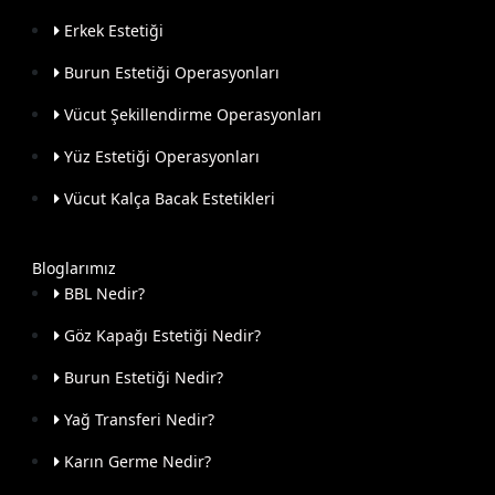
Erkek Estetiği
Burun Estetiği Operasyonları
Vücut Şekillendirme Operasyonları
Yüz Estetiği Operasyonları
Vücut Kalça Bacak Estetikleri
Bloglarımız
BBL Nedir?
Göz Kapağı Estetiği Nedir?
Burun Estetiği Nedir?
Yağ Transferi Nedir?
Karın Germe Nedir?